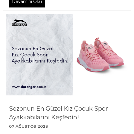
Devamını Oku
Sezonun En Güzel Kız Çocuk Spor
Ayakkabılarını Keşfedin!
07 AĞUSTOS 2023