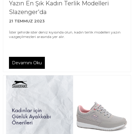
Yazın En Şık Kadın Terlik Modelleri
Slazenger'da
21 TEMMUZ 2023
İster şehirde ister deniz kıyısında olun, kadın terlik modelleri yazın
vazgeçilmezleri arasında yer alır.
Devamını Oku