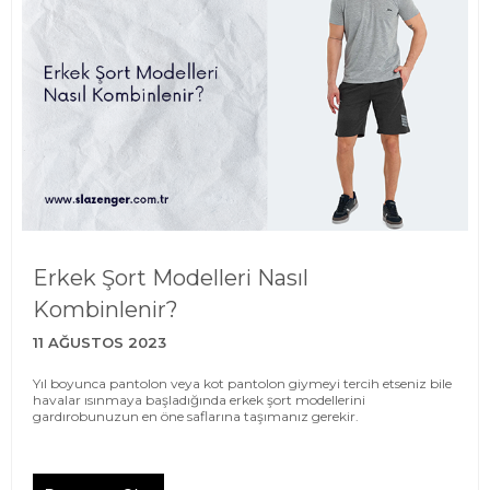
Erkek Şort Modelleri Nasıl
Kombinlenir?
11 AĞUSTOS 2023
Yıl boyunca pantolon veya kot pantolon giymeyi tercih etseniz bile
havalar ısınmaya başladığında erkek şort modellerini
gardırobunuzun en öne saflarına taşımanız gerekir.