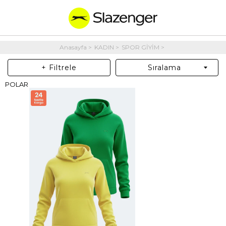
Anasayfa
KADIN
SPOR GİYİM
+ Filtrele
Sıralama
POLAR