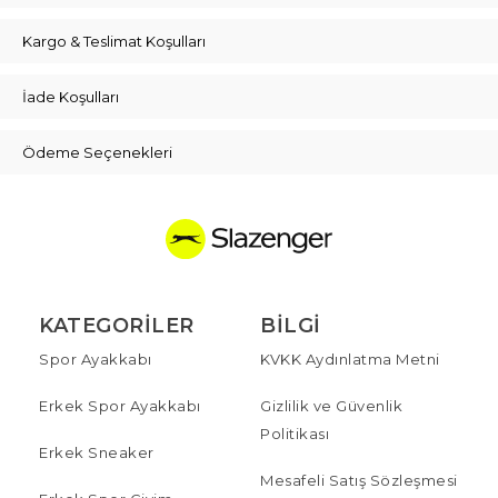
Kargo & Teslimat Koşulları
İade Koşulları
Ödeme Seçenekleri
KATEGORILER
BILGI
Spor Ayakkabı
KVKK Aydınlatma Metni
Erkek Spor Ayakkabı
Gizlilik ve Güvenlik
Politikası
Erkek Sneaker
Mesafeli Satış Sözleşmesi