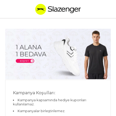
Kampanya Koşulları:
Kampanya kapsamında hediye kuponları
kullanılamaz.
Kampanyalar birleştirilemez.