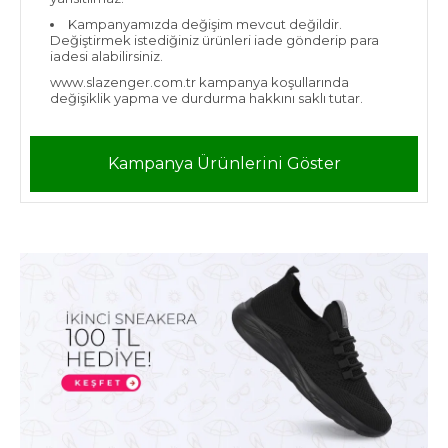
Kampanyamızda değişim mevcut değildir.
Değiştirmek istediğiniz ürünleri iade gönderip para
iadesi alabilirsiniz.
www.slazenger.com.tr kampanya koşullarında
değişiklik yapma ve durdurma hakkını saklı tutar.
Kampanya Ürünlerini Göster