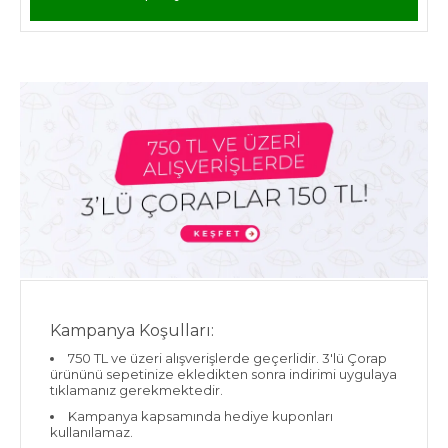
Kampanya Koşulları:
750 TL ve üzeri alışverişlerde geçerlidir. 3'lü Çorap
ürününü sepetinize ekledikten sonra indirimi uygulaya
tıklamanız gerekmektedir.
Kampanya kapsamında hediye kuponları
kullanılamaz.