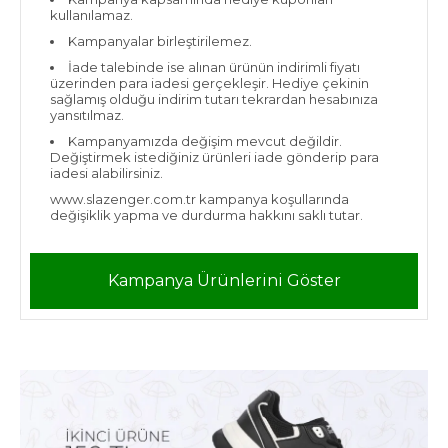
kullanılamaz.
Kampanyalar birleştirilemez.
İade talebinde ise alınan ürünün indirimli fiyatı
üzerinden para iadesi gerçekleşir. Hediye çekinin
sağlamış olduğu indirim tutarı tekrardan hesabınıza
yansıtılmaz.
Kampanyamızda değişim mevcut değildir.
Değiştirmek istediğiniz ürünleri iade gönderip para
iadesi alabilirsiniz.
www.slazenger.com.tr kampanya koşullarında
değişiklik yapma ve durdurma hakkını saklı tutar.
Kampanya Ürünlerini Göster