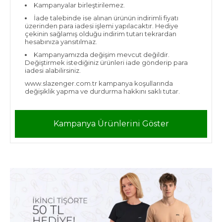
Kampanyalar birleştirilemez.
İade talebinde ise alınan ürünün indirimli fiyatı
üzerinden para iadesi işlemi yapılacaktır. Hediye
çekinin sağlamış olduğu indirim tutarı tekrardan
hesabınıza yansıtılmaz.
Kampanyamızda değişim mevcut değildir.
Değiştirmek istediğiniz ürünleri iade gönderip para
iadesi alabilirsiniz.
www.slazenger.com.tr kampanya koşullarında
değişiklik yapma ve durdurma hakkını saklı tutar.
Kampanya Ürünlerini Göster