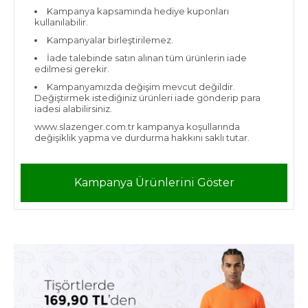
Kampanya kapsamında hediye kuponları
kullanılabilir.
Kampanyalar birleştirilemez.
İade talebinde satın alınan tüm ürünlerin iade
edilmesi gerekir.
Kampanyamızda değişim mevcut değildir.
Değiştirmek istediğiniz ürünleri iade gönderip para
iadesi alabilirsiniz.
www.slazenger.com.tr kampanya koşullarında
değişiklik yapma ve durdurma hakkını saklı tutar.
Kampanya Ürünlerini Göster