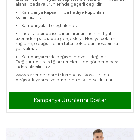
alana 1 bedava ürünlerinde geçerli değildir.
Kampanya kapsamında hediye kuponları
kullanılabillir.
Kampanyalar birleştirilemez.
İade talebinde ise alınan ürünün indirimli fiyatı
üzerinden para iadesi gerçekleşir. Hediye çekinin
sağlamış olduğu indirim tutarı tekrardan hesabınıza
yansıtılmaz.
Kampanyamızda değişim mevcut değildir.
Değiştirmek istediğiniz ürünleri iade gönderip para
iadesi alabilirsiniz.
www.slazenger.com.tr kampanya koşullarında
değişiklik yapma ve durdurma hakkını saklı tutar.
Kampanya Ürünlerini Göster