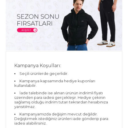
Kampanya Koşulları:
Seçili ürünlerde geçerlidir.
Kampanya kapsamında hediye kuponları
kullanılabilir.
İade talebinde ise alınan ürünün indirimli fiyatı
üzerinden para iadesi gerçekleşir. Hediye çekinin
sağlamış olduğu indirim tutarı tekrardan hesabınıza
yansıtılmaz.
Kampanyamızda değişim mevcut değildir.
Değiştirmek istediğiniz ürünleri iade gönderip para
iadesi alabilirsiniz.