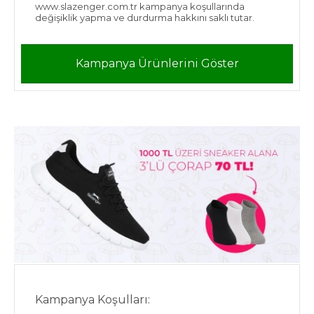
www.slazenger.com.tr kampanya koşullarında
değişiklik yapma ve durdurma hakkını saklı tutar.
Kampanya Ürünlerini Göster
Kampanya Koşulları: