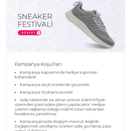
Kampanya Koşulları:
Kampanya kapsamında hediye kuponları
kullanılabilir.
Kampanya seçili ürünlerde geçerlidir.
Kampanya Stoklarla sınırlıdır.
İade talebinde ise alınan ürünün indirimli fiyatı
üzerinden para iadesi işlemi yapılacaktır. Hediye
çekinin sağlamış olduğu indirim tutarı tekrardan
hesabınıza yansıtılmaz.
Kampanyamızda değişim mevcut değildir.
Değiştirmek istediğiniz ürünleri iade gönderip para
iadesi alabilirsiniz.