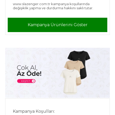
www.slazenger.com.tr kampanya koşullarında
değişiklik yapma ve durdurma hakkını saklı tutar.
Kampanya Ürünlerini Göster
Kampanya Koşulları: