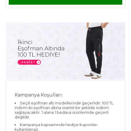
Kampanya Koşulları:
Seçili eşofman altı modellerinde geçerlidir. 100 TL
indirim iki eşofman altına orantılı bir şekilde indirim
sağlayacaktır. 1 alana 1 bedava ürünlerinde geçerli
değildir.
Kampanya kapsamında hediye kuponları
kullanılamaz.