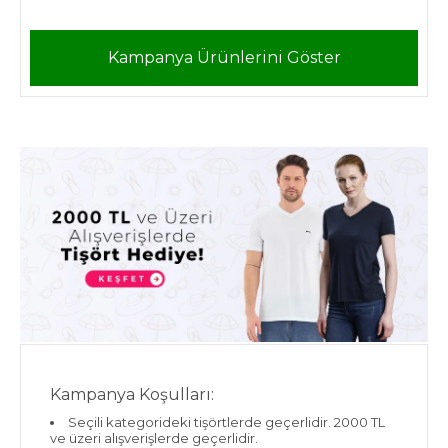
Kampanya Ürünlerini Göster
Kampanya Koşulları:
Seçili kategorideki tişörtlerde geçerlidir. 2000 TL
ve üzeri alışverişlerde geçerlidir.