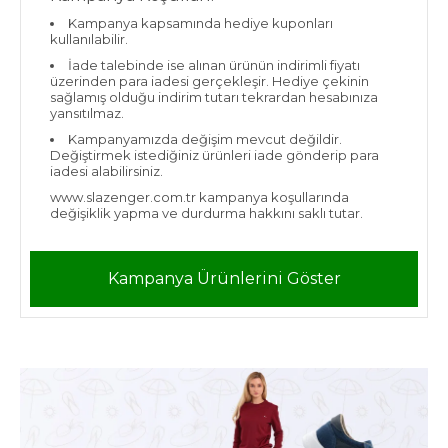
Kampanya kapsamında hediye kuponları
kullanılabilir.
İade talebinde ise alınan ürünün indirimli fiyatı
üzerinden para iadesi gerçekleşir. Hediye çekinin
sağlamış olduğu indirim tutarı tekrardan hesabınıza
yansıtılmaz.
Kampanyamızda değişim mevcut değildir.
Değiştirmek istediğiniz ürünleri iade gönderip para
iadesi alabilirsiniz.
www.slazenger.com.tr kampanya koşullarında
değişiklik yapma ve durdurma hakkını saklı tutar.
Kampanya Ürünlerini Göster