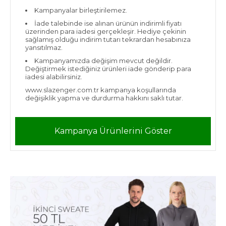
Kampanyalar birleştirilemez.
İade talebinde ise alınan ürünün indirimli fiyatı
üzerinden para iadesi gerçekleşir. Hediye çekinin
sağlamış olduğu indirim tutarı tekrardan hesabınıza
yansıtılmaz.
Kampanyamızda değişim mevcut değildir.
Değiştirmek istediğiniz ürünleri iade gönderip para
iadesi alabilirsiniz.
www.slazenger.com.tr kampanya koşullarında
değişiklik yapma ve durdurma hakkını saklı tutar.
Kampanya Ürünlerini Göster