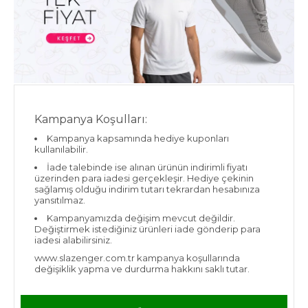
Kampanya Koşulları:
Kampanya kapsamında hediye kuponları
kullanılabilir.
İade talebinde ise alınan ürünün indirimli fiyatı
üzerinden para iadesi gerçekleşir. Hediye çekinin
sağlamış olduğu indirim tutarı tekrardan hesabınıza
yansıtılmaz.
Kampanyamızda değişim mevcut değildir.
Değiştirmek istediğiniz ürünleri iade gönderip para
iadesi alabilirsiniz.
www.slazenger.com.tr kampanya koşullarında
değişiklik yapma ve durdurma hakkını saklı tutar.