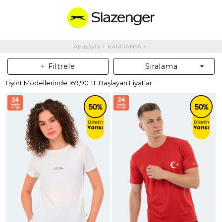
Anasayfa
KAMPANYA
+ Filtrele
Sıralama
Tişört Modellerinde 169,90 TL Başlayan Fiyatlar