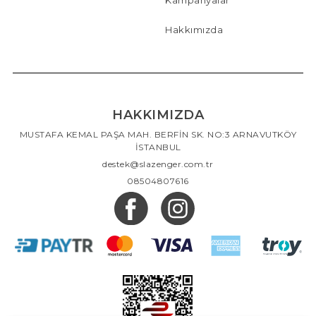
Hakkımızda
HAKKIMIZDA
MUSTAFA KEMAL PAŞA MAH. BERFİN SK. NO:3 ARNAVUTKÖY
İSTANBUL
destek@slazenger.com.tr
08504807616