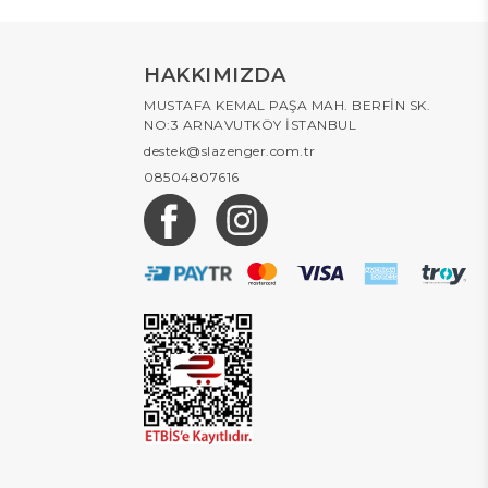
HAKKIMIZDA
MUSTAFA KEMAL PAŞA MAH. BERFİN SK.
NO:3 ARNAVUTKÖY İSTANBUL
destek@slazenger.com.tr
08504807616