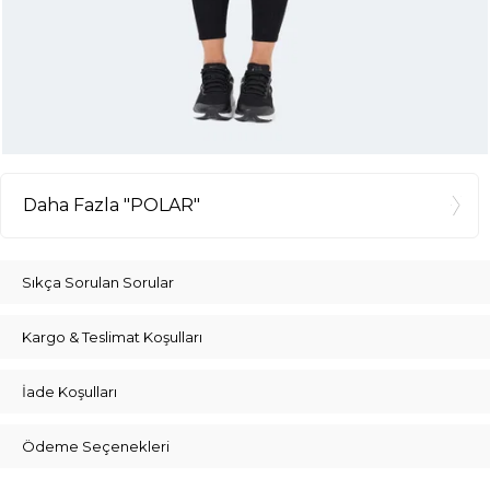
Daha Fazla "POLAR"
Sıkça Sorulan Sorular
Kargo & Teslimat Koşulları
İade Koşulları
Ödeme Seçenekleri