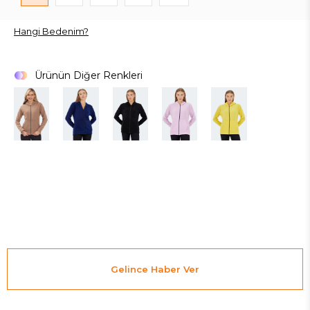
Hangi Bedenim?
Ürünün Diğer Renkleri
Gelince Haber Ver