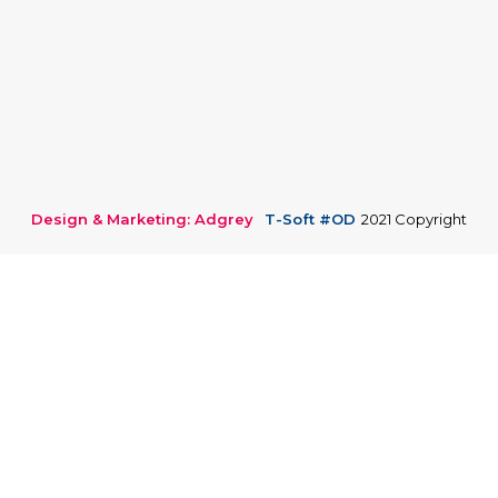
Design & Marketing: Adgrey
T-Soft #OD
2021 Copyright