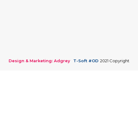
Design & Marketing: Adgrey
T-Soft #OD
2021 Copyright