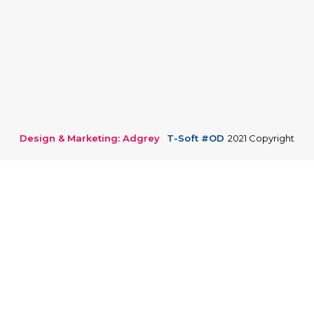
Design & Marketing: Adgrey
T-Soft #OD
2021 Copyright