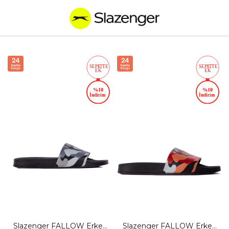
Slazenger FALLOW Erkek
Slazenger FALLOW Erkek