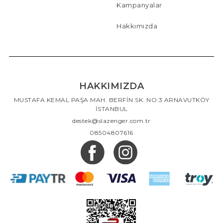
Kampanyalar
Hakkımızda
HAKKIMIZDA
MUSTAFA KEMAL PAŞA MAH. BERFİN SK. NO:3 ARNAVUTKÖY
İSTANBUL
destek@slazenger.com.tr
08504807616