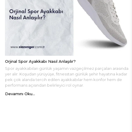
Orjinal Spor Ayakkabı Nasıl Anlaşılır?
Spor ayakkabıları günlük yaşamın vazgeçilmez parçaları arasında
yer alır. Koşudan yürüyüşe, fitnesstan günlük şehir hayatına kadar
pek çok alanda tercih edilen ayakkabılar hem konfor hem de
performans açısından belirleyici rol oynar.
Devamını Oku...