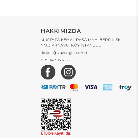
HAKKIMIZDA
MUSTAFA KEMAL PAŞA MAH. BERFİN SK.
NO:3 ARNAVUTKÖY İSTANBUL
destek@slazenger.com.tr
08504807616