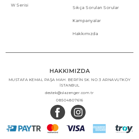
W Serisi
Sıkça Sorulan Sorular
Kampanyalar
Hakkımızda
HAKKIMIZDA
MUSTAFA KEMAL PAŞA MAH. BERFİN SK. NO:3 ARNAVUTKÖY
İSTANBUL
destek@slazenger.com.tr
08504807616