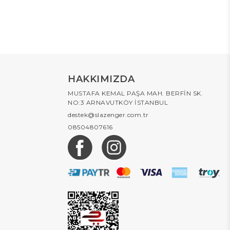
HAKKIMIZDA
MUSTAFA KEMAL PAŞA MAH. BERFİN SK.
NO:3 ARNAVUTKÖY İSTANBUL
destek@slazenger.com.tr
08504807616