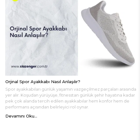
Orjinal Spor Ayakkabı Nasıl Anlaşılır?
Spor ayakkabıları günlük yaşamın vazgeçilmez parçaları arasında
yer alır. Koşudan yürüyüşe, fitnesstan günlük şehir hayatına kadar
pek çok alanda tercih edilen ayakkabılar hem konfor hem de
performans açısından belirleyici rol oynar.
Devamını Oku...