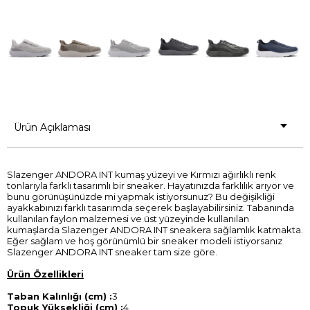
Ürün Açıklaması
Slazenger ANDORA INT kumaş yüzeyi ve Kırmızı ağırlıklı renk
tonlarıyla farklı tasarımlı bir sneaker. Hayatınızda farklılık arıyor ve
bunu görünüşünüzde mi yapmak istiyorsunuz? Bu değişikliği
ayakkabınızı farklı tasarımda seçerek başlayabilirsiniz. Tabanında
kullanılan faylon malzemesi ve üst yüzeyinde kullanılan
kumaşlarda Slazenger ANDORA INT sneakera sağlamlık katmakta.
Eğer sağlam ve hoş görünümlü bir sneaker modeli istiyorsanız
Slazenger ANDORA INT sneaker tam size göre.
Ürün Özellikleri
Taban Kalınlığı (cm) :
3
Topuk Yüksekliği (cm) :
4