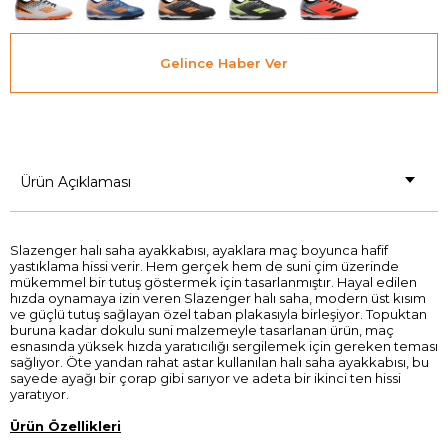
Gelince Haber Ver
Ürün Açıklaması
Slazenger halı saha ayakkabısı, ayaklara maç boyunca hafif
yastıklama hissi verir. Hem gerçek hem de suni çim üzerinde
mükemmel bir tutuş göstermek için tasarlanmıştır. Hayal edilen
hızda oynamaya izin veren Slazenger halı saha, modern üst kısım
ve güçlü tutuş sağlayan özel taban plakasıyla birleşiyor. Topuktan
buruna kadar dokulu suni malzemeyle tasarlanan ürün, maç
esnasında yüksek hızda yaratıcılığı sergilemek için gereken teması
sağlıyor. Öte yandan rahat astar kullanılan halı saha ayakkabısı, bu
sayede ayağı bir çorap gibi sarıyor ve adeta bir ikinci ten hissi
yaratıyor.
Ürün Özellikleri