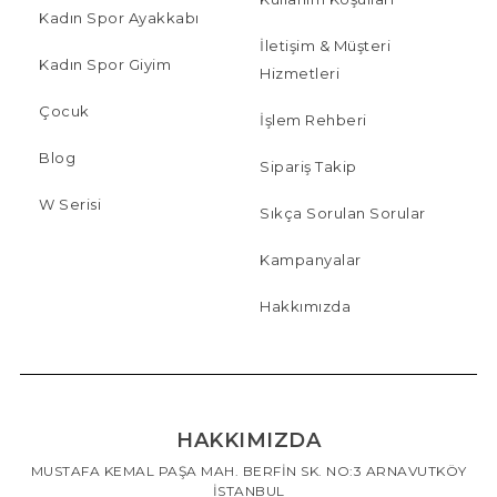
Kadın Spor Ayakkabı
İletişim & Müşteri
Kadın Spor Giyim
Hizmetleri
Çocuk
İşlem Rehberi
Blog
Sipariş Takip
W Serisi
Sıkça Sorulan Sorular
Kampanyalar
Hakkımızda
HAKKIMIZDA
MUSTAFA KEMAL PAŞA MAH. BERFİN SK. NO:3 ARNAVUTKÖY
İSTANBUL