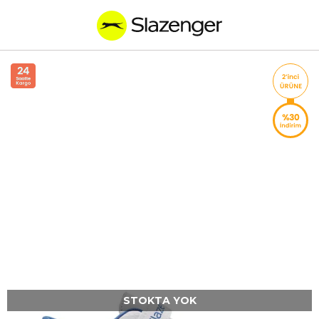
STOKTA YOK