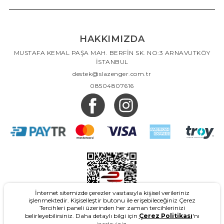
HAKKIMIZDA
MUSTAFA KEMAL PAŞA MAH. BERFİN SK. NO:3 ARNAVUTKÖY
İSTANBUL
destek@slazenger.com.tr
08504807616
İnternet sitemizde çerezler vasıtasıyla kişisel verileriniz
işlenmektedir. Kişiselleştir butonu ile erişebileceğiniz Çerez
Tercihleri paneli üzerinden her zaman tercihlerinizi
belirleyebilirsiniz. Daha detaylı bilgi için
Çerez Politikası
'nı