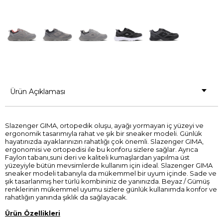
Ürün Açıklaması
Slazenger GIMA, ortopedik oluşu, ayağı yormayan iç yüzeyi ve
ergonomik tasarımıyla rahat ve şık bir sneaker modeli. Günlük
hayatınızda ayaklarınızın rahatlığı çok önemli. Slazenger GIMA,
ergonomisi ve ortopedisi ile bu konforu sizlere sağlar. Ayrıca
Faylon tabanı,suni deri ve kaliteli kumaşlardan yapılma üst
yüzeyiyle bütün mevsimlerde kullanım için ideal. Slazenger GIMA
sneaker modeli tabanıyla da mükemmel bir uyum içinde. Sade ve
şık tasarlanmış her türlü kombininiz de yanınızda. Beyaz / Gümüş
renklerinin mükemmel uyumu sizlere günlük kullanımda konfor ve
rahatlığın yanında şıklık da sağlayacak.
Ürün Özellikleri