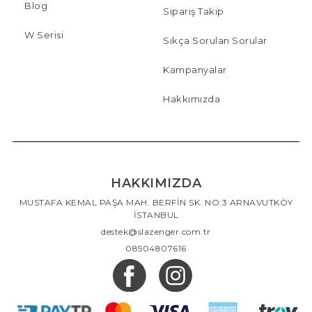
Blog
Sipariş Takip
W Serisi
Sıkça Sorulan Sorular
Kampanyalar
Hakkımızda
HAKKIMIZDA
MUSTAFA KEMAL PAŞA MAH. BERFİN SK. NO:3 ARNAVUTKÖY
İSTANBUL
destek@slazenger.com.tr
08504807616