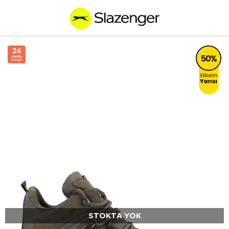
STOKTA YOK