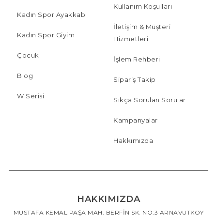
Kullanım Koşulları
Kadın Spor Ayakkabı
İletişim & Müşteri
Kadın Spor Giyim
Hizmetleri
Çocuk
İşlem Rehberi
Blog
Sipariş Takip
W Serisi
Sıkça Sorulan Sorular
Kampanyalar
Hakkımızda
HAKKIMIZDA
MUSTAFA KEMAL PAŞA MAH. BERFİN SK. NO:3 ARNAVUTKÖY