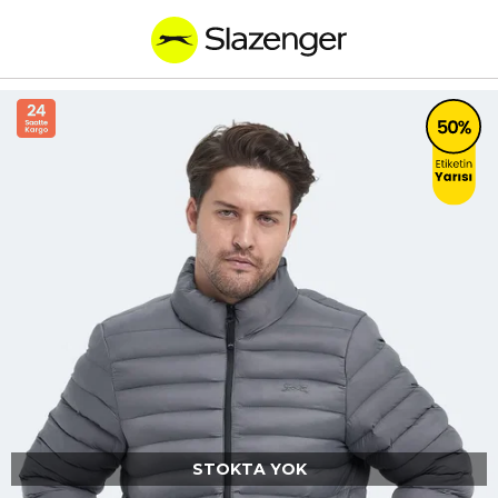
STOKTA YOK