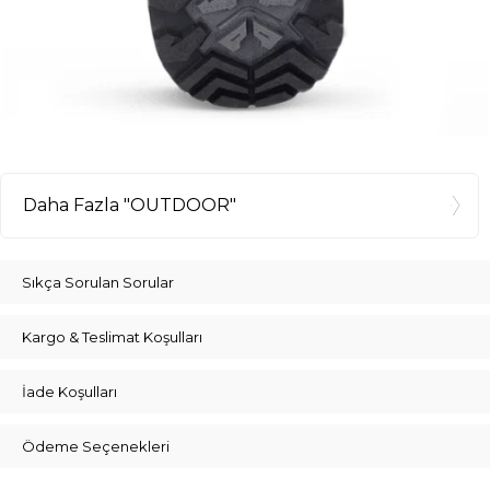
Daha Fazla "OUTDOOR"
Sıkça Sorulan Sorular
Kargo & Teslimat Koşulları
İade Koşulları
Ödeme Seçenekleri