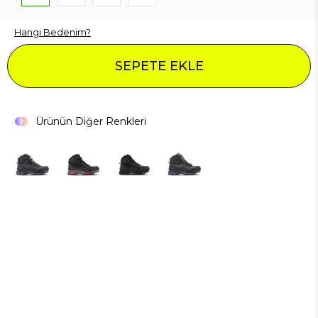
Hangi Bedenim?
SEPETE EKLE
Ürünün Diğer Renkleri