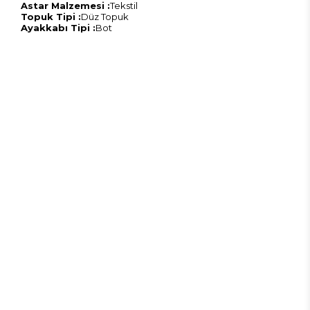
Astar Malzemesi :
Tekstil
Topuk Tipi :
Düz Topuk
Ayakkabı Tipi :
Bot