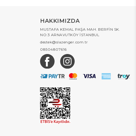
HAKKIMIZDA
MUSTAFA KEMAL PAŞA MAH. BERFİN SK.
NO:3 ARNAVUTKÖY İSTANBUL
destek@slazenger.com.tr
08504807616