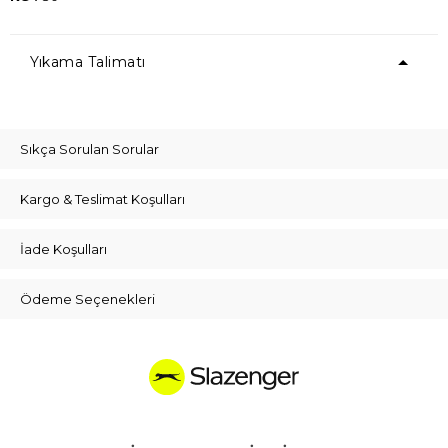
Yıkama Talimatı
Sıkça Sorulan Sorular
Kargo & Teslimat Koşulları
İade Koşulları
Ödeme Seçenekleri