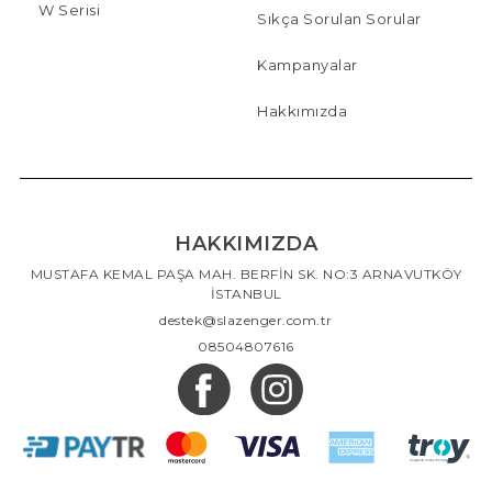
W Serisi
Sıkça Sorulan Sorular
Kampanyalar
Hakkımızda
HAKKIMIZDA
MUSTAFA KEMAL PAŞA MAH. BERFİN SK. NO:3 ARNAVUTKÖY
İSTANBUL
destek@slazenger.com.tr
08504807616