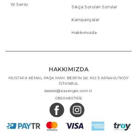
W Serisi
Sıkça Sorulan Sorular
Kampanyalar
Hakkımızda
HAKKIMIZDA
MUSTAFA KEMAL PAŞA MAH. BERFİN SK. NO:3 ARNAVUTKÖY
İSTANBUL
destek@slazenger.com.tr
08504807616