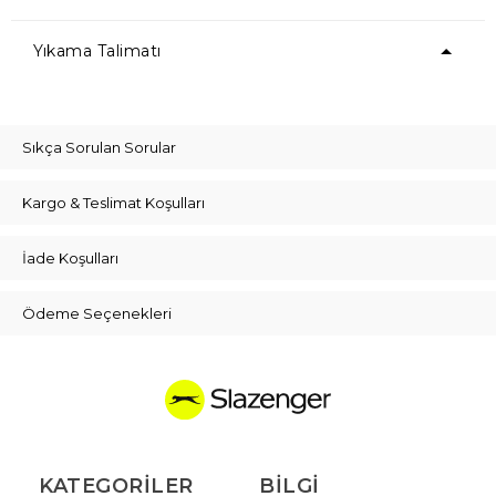
Yıkama Talimatı
Sıkça Sorulan Sorular
Kargo & Teslimat Koşulları
İade Koşulları
Ödeme Seçenekleri
KATEGORILER
BILGI