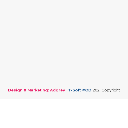
Design & Marketing: Adgrey
T-Soft #OD
2021 Copyright