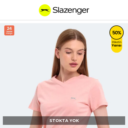
STOKTA YOK