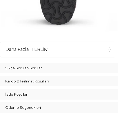
Daha Fazla "TERLİK"
Sıkça Sorulan Sorular
Kargo & Teslimat Koşulları
İade Koşulları
Ödeme Seçenekleri