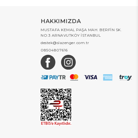
HAKKIMIZDA
MUSTAFA KEMAL PAŞA MAH. BERFİN SK.
NO:3 ARNAVUTKÖY İSTANBUL
destek@slazenger.com.tr
08504807616