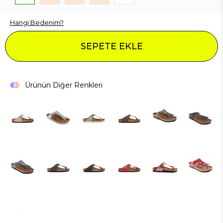
Hangi Bedenim?
SEPETE EKLE
Ürünün Diğer Renkleri