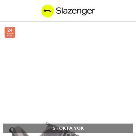
STOKTA YOK