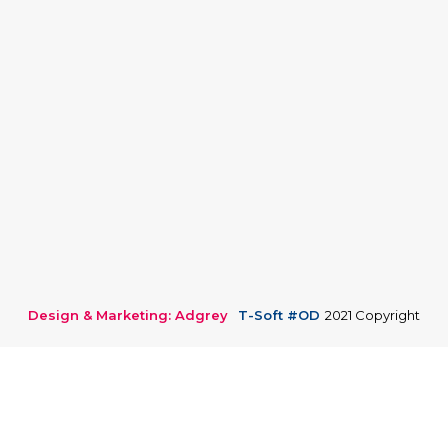
Design & Marketing: Adgrey
T-Soft #OD
2021 Copyright