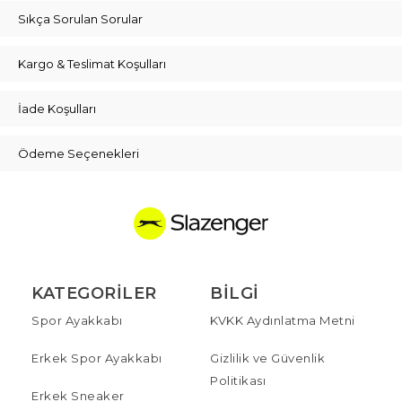
Sıkça Sorulan Sorular
Kargo & Teslimat Koşulları
İade Koşulları
Ödeme Seçenekleri
KATEGORILER
BILGI
Spor Ayakkabı
KVKK Aydınlatma Metni
Erkek Spor Ayakkabı
Gizlilik ve Güvenlik
Politikası
Erkek Sneaker