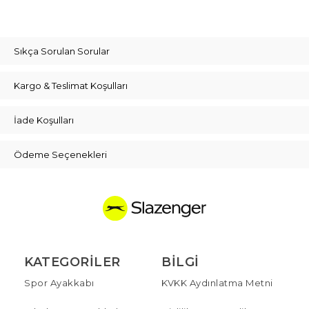
Sıkça Sorulan Sorular
Kargo & Teslimat Koşulları
İade Koşulları
Ödeme Seçenekleri
KATEGORILER
BILGI
Spor Ayakkabı
KVKK Aydınlatma Metni