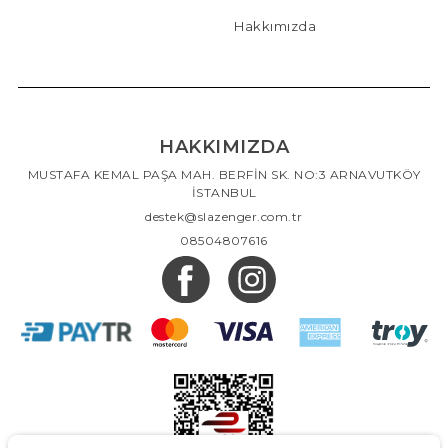
Hakkımızda
HAKKIMIZDA
MUSTAFA KEMAL PAŞA MAH. BERFİN SK. NO:3 ARNAVUTKÖY
İSTANBUL
destek@slazenger.com.tr
08504807616