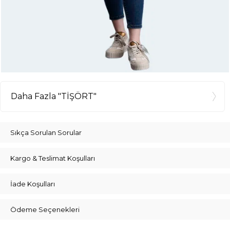
Daha Fazla "TİŞÖRT"
Sıkça Sorulan Sorular
Kargo & Teslimat Koşulları
İade Koşulları
Ödeme Seçenekleri