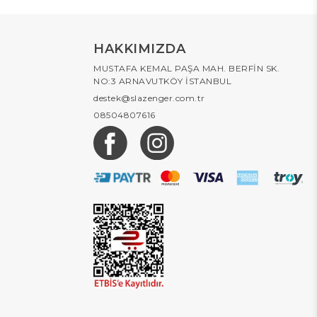
HAKKIMIZDA
MUSTAFA KEMAL PAŞA MAH. BERFİN SK.
NO:3 ARNAVUTKÖY İSTANBUL
destek@slazenger.com.tr
08504807616