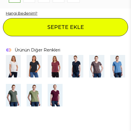
Hangi Bedenim?
SEPETE EKLE
Ürünün Diğer Renkleri