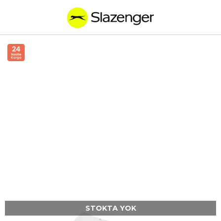
STOKTA YOK