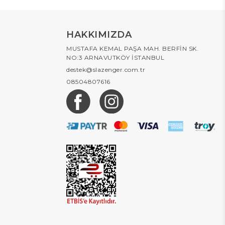
HAKKIMIZDA
MUSTAFA KEMAL PAŞA MAH. BERFİN SK.
NO:3 ARNAVUTKÖY İSTANBUL
destek@slazenger.com.tr
08504807616