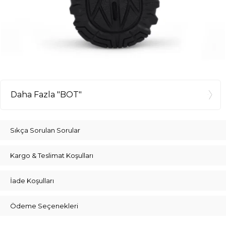
Daha Fazla "BOT"
Sıkça Sorulan Sorular
Kargo & Teslimat Koşulları
İade Koşulları
Ödeme Seçenekleri