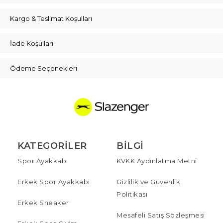
Kargo & Teslimat Koşulları
İade Koşulları
Ödeme Seçenekleri
KATEGORILER
BILGI
Spor Ayakkabı
KVKK Aydınlatma Metni
Erkek Spor Ayakkabı
Gizlilik ve Güvenlik
Politikası
Erkek Sneaker
Mesafeli Satış Sözleşmesi