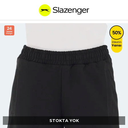
STOKTA YOK