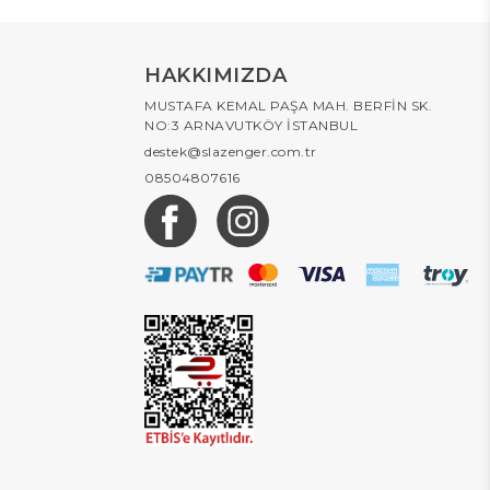
HAKKIMIZDA
MUSTAFA KEMAL PAŞA MAH. BERFİN SK.
NO:3 ARNAVUTKÖY İSTANBUL
destek@slazenger.com.tr
08504807616