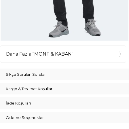
Daha Fazla "MONT & KABAN"
Sıkça Sorulan Sorular
Kargo & Teslimat Koşulları
İade Koşulları
Ödeme Seçenekleri