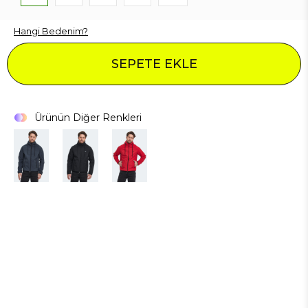
Hangi Bedenim?
SEPETE EKLE
Ürünün Diğer Renkleri