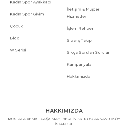
Kadın Spor Ayakkabı
İletişim & Müşteri
Kadın Spor Giyim
Hizmetleri
Çocuk
İşlem Rehberi
Blog
Sipariş Takip
W Serisi
Sıkça Sorulan Sorular
Kampanyalar
Hakkımızda
HAKKIMIZDA
MUSTAFA KEMAL PAŞA MAH. BERFİN SK. NO:3 ARNAVUTKÖY
İSTANBUL