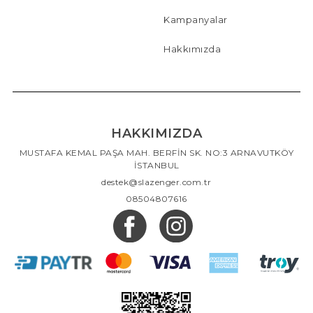
Kampanyalar
Hakkımızda
HAKKIMIZDA
MUSTAFA KEMAL PAŞA MAH. BERFİN SK. NO:3 ARNAVUTKÖY
İSTANBUL
destek@slazenger.com.tr
08504807616