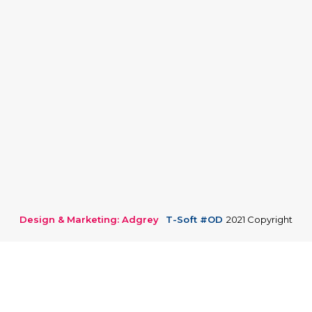
Design & Marketing: Adgrey
T-Soft #OD
2021 Copyright