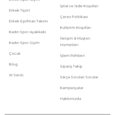
İptal ve İade Koşulları
Erkek Tişört
Çerez Politikası
Erkek Eşofman Takımı
Kullanım Koşulları
Kadın Spor Ayakkabı
İletişim & Müşteri
Kadın Spor Giyim
Hizmetleri
Çocuk
İşlem Rehberi
Blog
Sipariş Takip
W Serisi
Sıkça Sorulan Sorular
Kampanyalar
Hakkımızda