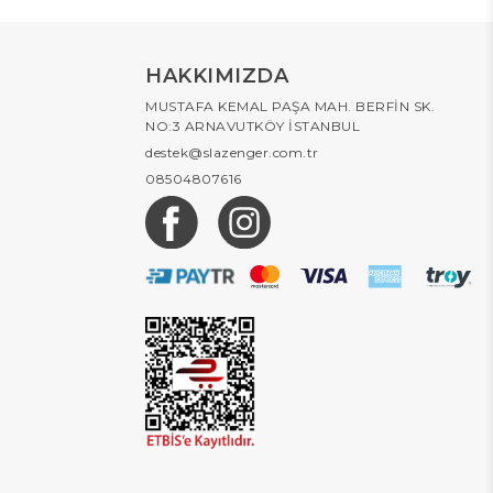
HAKKIMIZDA
MUSTAFA KEMAL PAŞA MAH. BERFİN SK.
NO:3 ARNAVUTKÖY İSTANBUL
destek@slazenger.com.tr
08504807616