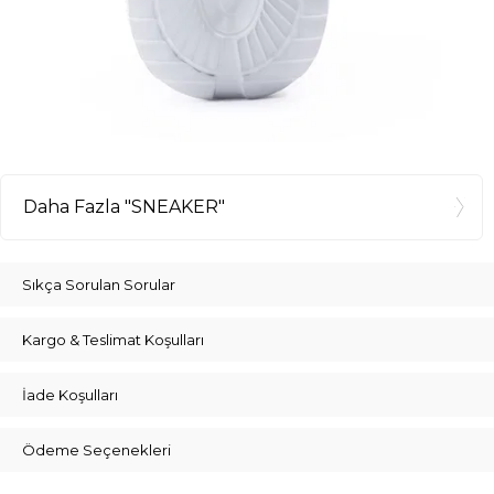
Daha Fazla "SNEAKER"
Sıkça Sorulan Sorular
Kargo & Teslimat Koşulları
İade Koşulları
Ödeme Seçenekleri