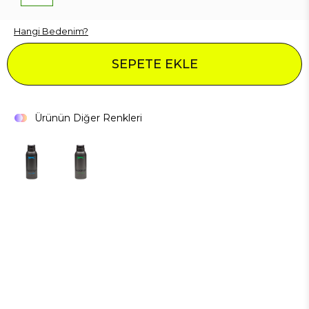
Hangi Bedenim?
SEPETE EKLE
Ürünün Diğer Renkleri