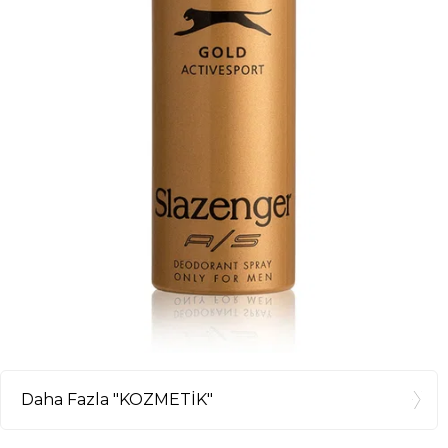
Daha Fazla "KOZMETİK"