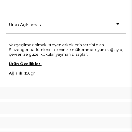
Ürün Açıklaması
Vazgeçilmez olmak isteyen erkeklerin tercihi olan
Slazenger parfümlerinin teninize mükemmel uyum sağlayıp,
çevrenize güzel kokular yaymanızı sağlar.
Ürün Özellikleri
Ağırlık :
150gr