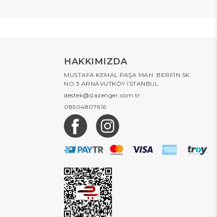
HAKKIMIZDA
MUSTAFA KEMAL PAŞA MAH. BERFİN SK.
NO:3 ARNAVUTKÖY İSTANBUL
destek@slazenger.com.tr
08504807616