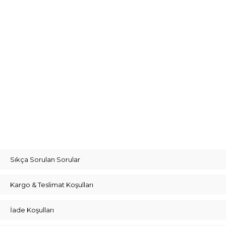
Sıkça Sorulan Sorular
Kargo & Teslimat Koşulları
İade Koşulları