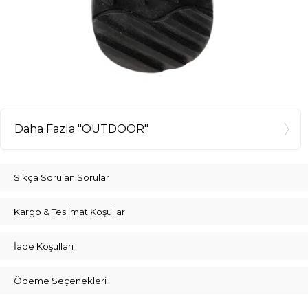
Daha Fazla "OUTDOOR"
Sıkça Sorulan Sorular
Kargo & Teslimat Koşulları
İade Koşulları
Ödeme Seçenekleri