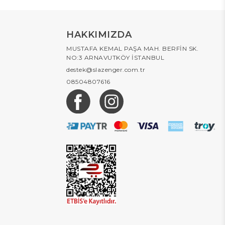
HAKKIMIZDA
MUSTAFA KEMAL PAŞA MAH. BERFİN SK.
NO:3 ARNAVUTKÖY İSTANBUL
destek@slazenger.com.tr
08504807616