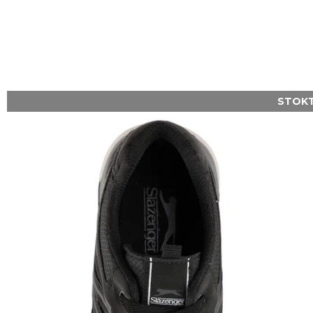
STOKT