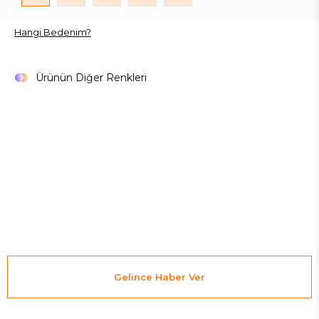
Hangi Bedenim?
Ürünün Diğer Renkleri
Gelince Haber Ver