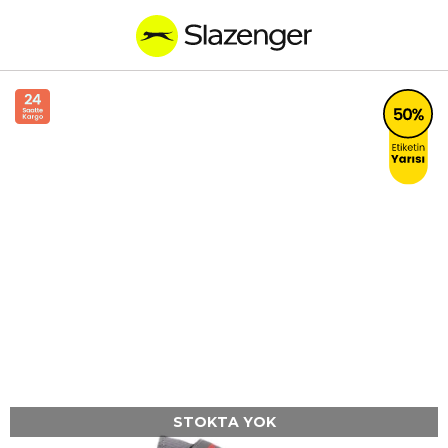
STOKTA YOK