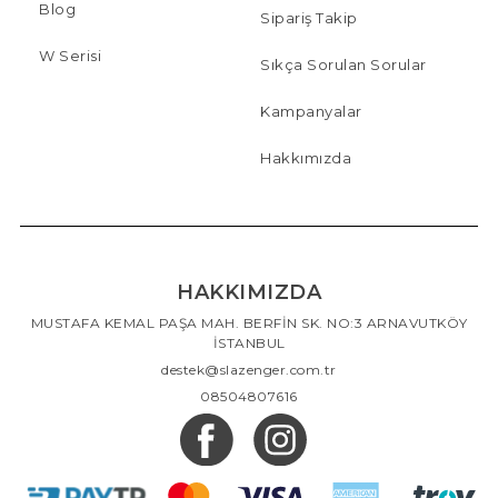
Blog
Sipariş Takip
W Serisi
Sıkça Sorulan Sorular
Kampanyalar
Hakkımızda
HAKKIMIZDA
MUSTAFA KEMAL PAŞA MAH. BERFİN SK. NO:3 ARNAVUTKÖY
İSTANBUL
destek@slazenger.com.tr
08504807616