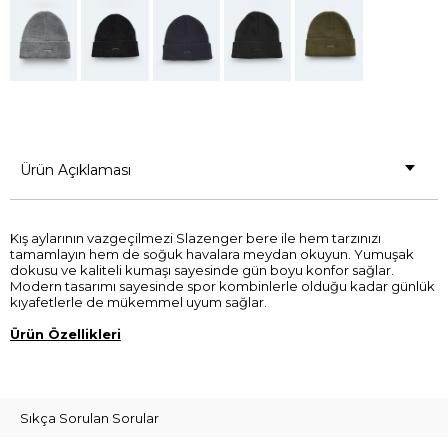
Ürün Açıklaması
Kış aylarının vazgeçilmezi Slazenger bere ile hem tarzınızı
tamamlayın hem de soğuk havalara meydan okuyun. Yumuşak
dokusu ve kaliteli kumaşı sayesinde gün boyu konfor sağlar.
Modern tasarımı sayesinde spor kombinlerle olduğu kadar günlük
kıyafetlerle de mükemmel uyum sağlar.
Ürün Özellikleri
Sıkça Sorulan Sorular