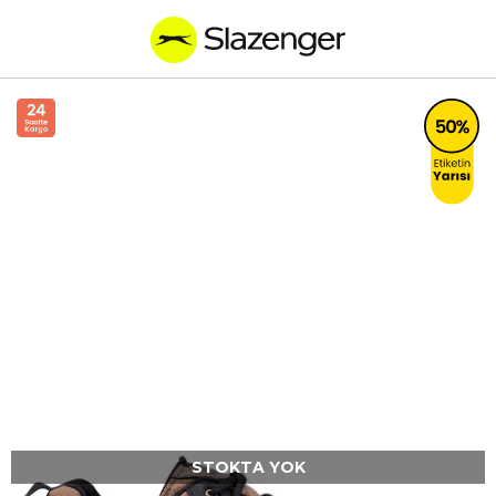
STOKTA YOK